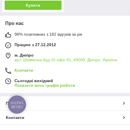
Купити
Про нас
98% позитивних з 182 відгуків за рік
Працює з 27.12.2012
м. Дніпро
вул. Шевченка буд.10 офіс 91, 49000, Дніпро, Україна
Контакти
Сьогодні вихідний
Показати весь графік роботи
КНОПКА
Про нас
ЗВ'ЯЗКУ
Контакти