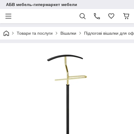
АБВ мебель-гипермаркет мебели
Товари та послуги
Вішалки
Підлогові вішалки для оф