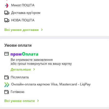
Meest ПОШТА
Доставка кур'єром
НОВА ПОШТА
Всі умови доставки
Умови оплати
Ви отримаєте замовлення
або гроші повернуться на вашу картку
Детальніше
Післяплата
Онлайн-оплата карткою Visa, Mastercard - LiqPay
Готівкою
Всі умови оплати