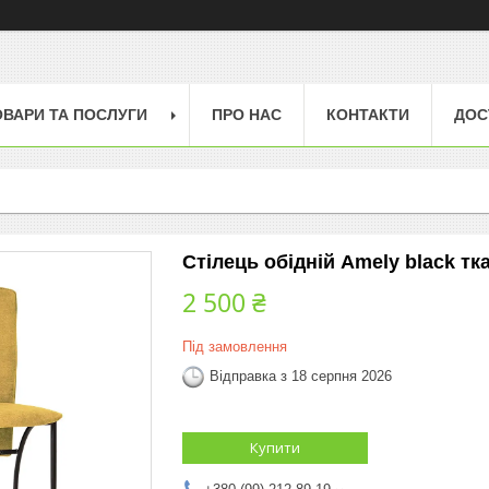
ОВАРИ ТА ПОСЛУГИ
ПРО НАС
КОНТАКТИ
ДОС
Стілець обідній Amely black т
2 500 ₴
Під замовлення
Відправка з 18 серпня 2026
Купити