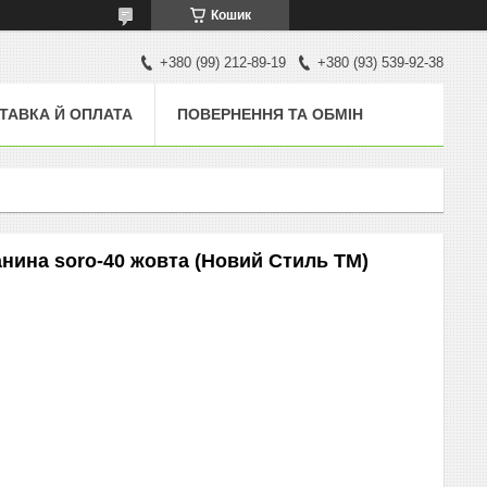
Кошик
+380 (99) 212-89-19
+380 (93) 539-92-38
ТАВКА Й ОПЛАТА
ПОВЕРНЕННЯ ТА ОБМІН
канина soro-40 жовта (Новий Стиль ТМ)