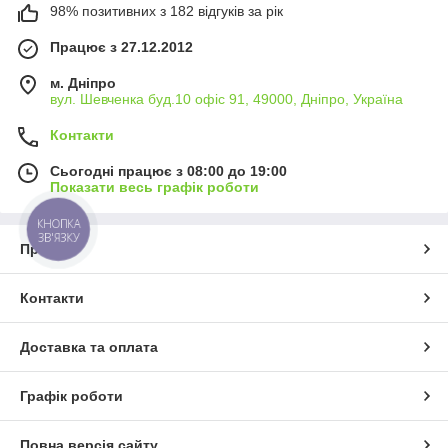
98% позитивних з 182 відгуків за рік
Працює з 27.12.2012
м. Дніпро
вул. Шевченка буд.10 офіс 91, 49000, Дніпро, Україна
Контакти
Сьогодні працює з 08:00 до 19:00
Показати весь графік роботи
КНОПКА
ЗВ'ЯЗКУ
Про нас
Контакти
Доставка та оплата
Графік роботи
Повна версія сайту