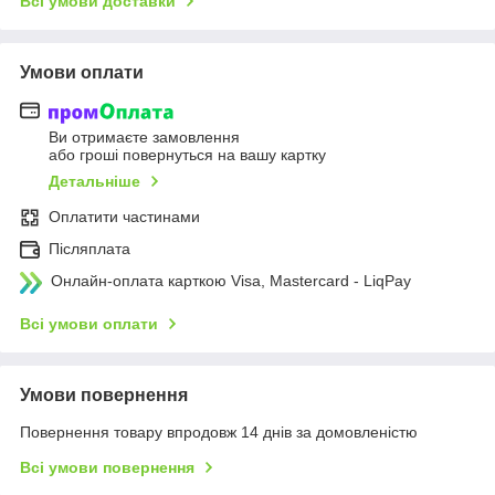
Всі умови доставки
Умови оплати
Ви отримаєте замовлення
або гроші повернуться на вашу картку
Детальніше
Оплатити частинами
Післяплата
Онлайн-оплата карткою Visa, Mastercard - LiqPay
Всі умови оплати
Умови повернення
Повернення товару впродовж 14 днів за домовленістю
Всі умови повернення