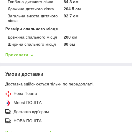
Глибина дитячого ліжка
84.3 см
Довжина дитячого ліжка
204.5 см
Загальна висота дитячого
92.7 см
ліжка
Розміри спального місця
Довжина спального місця
200 см
Ширина спального місця
80 см
Приховати
Умови доставки
Доставка здійснюється тільки по передоплаті.
Нова Пошта
Meest ПОШТА
Доставка кур'єром
НОВА ПОШТА