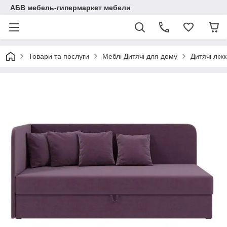
АБВ мебель-гипермаркет мебели
Товари та послуги
Меблі Дитячі для дому
Дитячі ліж