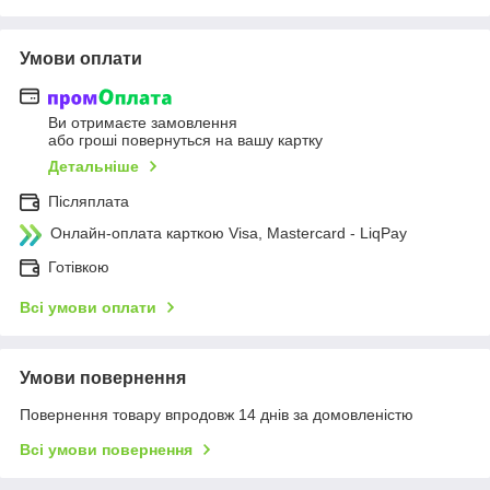
Умови оплати
Ви отримаєте замовлення
або гроші повернуться на вашу картку
Детальніше
Післяплата
Онлайн-оплата карткою Visa, Mastercard - LiqPay
Готівкою
Всі умови оплати
Умови повернення
Повернення товару впродовж 14 днів за домовленістю
Всі умови повернення