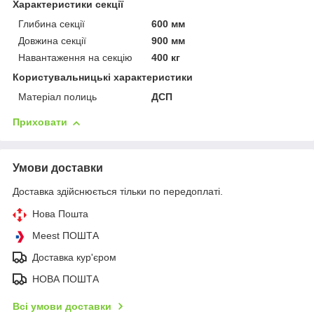
Характеристики секції
Глибина секції
600 мм
Довжина секції
900 мм
Навантаження на секцію
400 кг
Користувальницькі характеристики
Матеріал полиць
ДСП
Приховати
Умови доставки
Доставка здійснюється тільки по передоплаті.
Нова Пошта
Meest ПОШТА
Доставка кур'єром
НОВА ПОШТА
Всі умови доставки