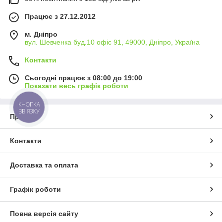
Працює з 27.12.2012
м. Дніпро
вул. Шевченка буд.10 офіс 91, 49000, Дніпро, Україна
Контакти
Сьогодні працює з 08:00 до 19:00
Показати весь графік роботи
КНОПКА
ЗВ'ЯЗКУ
Про нас
Контакти
Доставка та оплата
Графік роботи
Повна версія сайту