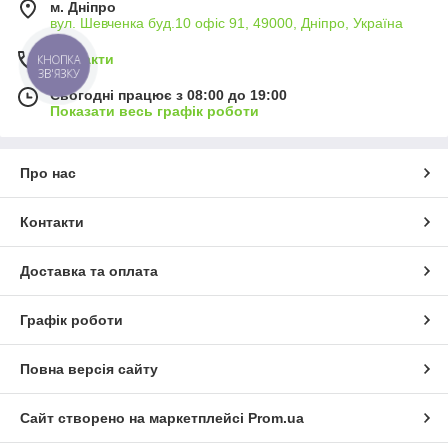
м. Дніпро
вул. Шевченка буд.10 офіс 91, 49000, Дніпро, Україна
Контакти
КНОПКА
ЗВ'ЯЗКУ
Сьогодні працює з 08:00 до 19:00
Показати весь графік роботи
Про нас
Контакти
Доставка та оплата
Графік роботи
Повна версія сайту
Сайт створено на маркетплейсі
Prom.ua