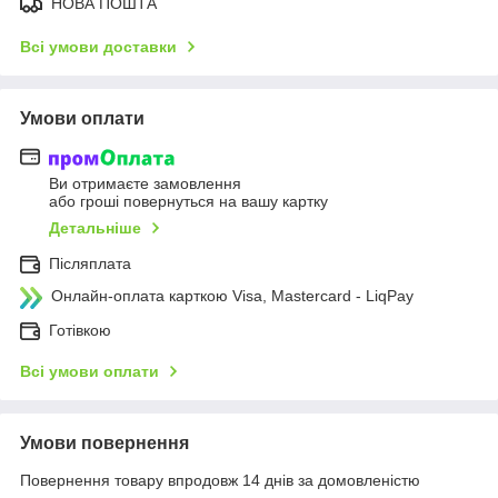
НОВА ПОШТА
Всі умови доставки
Умови оплати
Ви отримаєте замовлення
або гроші повернуться на вашу картку
Детальніше
Післяплата
Онлайн-оплата карткою Visa, Mastercard - LiqPay
Готівкою
Всі умови оплати
Умови повернення
Повернення товару впродовж 14 днів за домовленістю