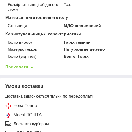
Розмір стільниці обіднього
Так
столу
Матеріал виготовлення столу
Стільниця
МДФ шпонований
Користувальницькі характеристики
Колір виробу
Горіх темний
Матеріал ніжок
Натуральне дерево
Колір (відтінок)
Венге, Горіх
Приховати
Умови доставки
Доставка здійснюється тільки по передоплаті.
Нова Пошта
Meest ПОШТА
Доставка кур'єром