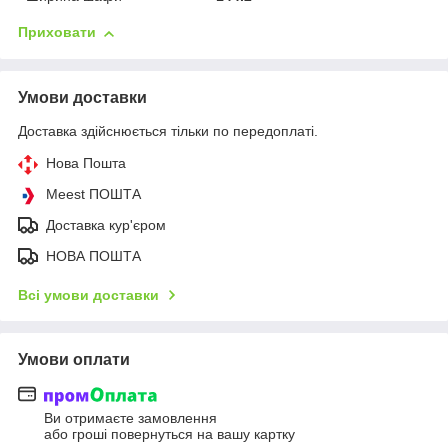
Приховати
Умови доставки
Доставка здійснюється тільки по передоплаті.
Нова Пошта
Meest ПОШТА
Доставка кур'єром
НОВА ПОШТА
Всі умови доставки
Умови оплати
Ви отримаєте замовлення
або гроші повернуться на вашу картку