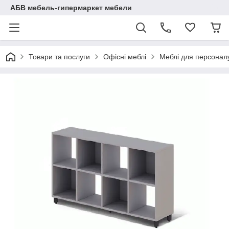
АБВ мебель-гипермаркет мебели
Товари та послуги
Офісні меблі
Меблі для персоналу