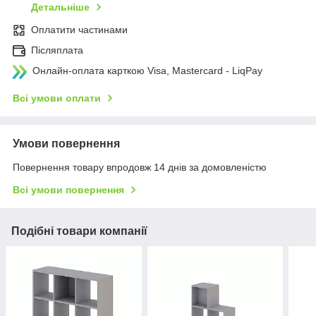
Детальніше
Оплатити частинами
Післяплата
Онлайн-оплата карткою Visa, Mastercard - LiqPay
Всі умови оплати
Умови повернення
Повернення товару впродовж 14 днів за домовленістю
Всі умови повернення
Подібні товари компанії