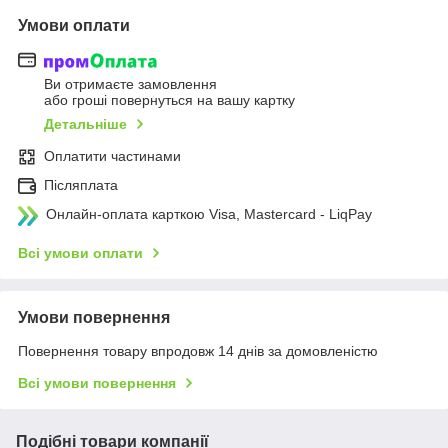
Умови оплати
Ви отримаєте замовлення
або гроші повернуться на вашу картку
Детальніше
Оплатити частинами
Післяплата
Онлайн-оплата карткою Visa, Mastercard - LiqPay
Всі умови оплати
Умови повернення
Повернення товару впродовж 14 днів за домовленістю
Всі умови повернення
Подібні товари компанії