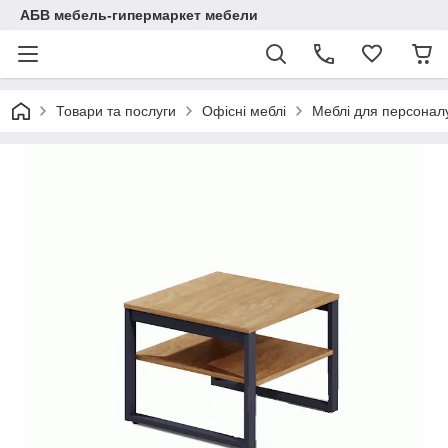
АБВ мебель-гипермаркет мебели
Товари та послуги
Офісні меблі
Меблі для персоналу