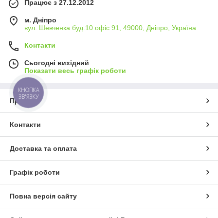
Працює з 27.12.2012
м. Дніпро
вул. Шевченка буд.10 офіс 91, 49000, Дніпро, Україна
Контакти
Сьогодні вихідний
Показати весь графік роботи
КНОПКА
ЗВ'ЯЗКУ
Про нас
Контакти
Доставка та оплата
Графік роботи
Повна версія сайту