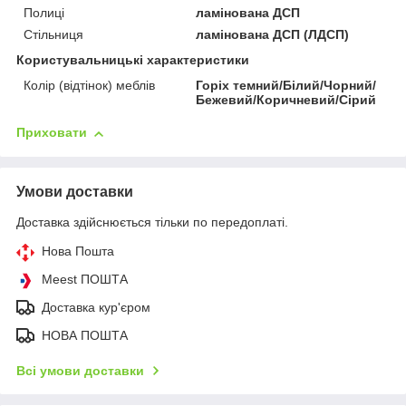
Полиці
ламінована ДСП
Стільниця
ламінована ДСП (ЛДСП)
Користувальницькі характеристики
Колір (відтінок) меблів
Горіх темний/Білий/Чорний/
Бежевий/Коричневий/Сірий
Приховати
Умови доставки
Доставка здійснюється тільки по передоплаті.
Нова Пошта
Meest ПОШТА
Доставка кур'єром
НОВА ПОШТА
Всі умови доставки