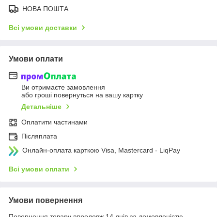
НОВА ПОШТА
Всі умови доставки
Умови оплати
Ви отримаєте замовлення
або гроші повернуться на вашу картку
Детальніше
Оплатити частинами
Післяплата
Онлайн-оплата карткою Visa, Mastercard - LiqPay
Всі умови оплати
Умови повернення
Повернення товару впродовж 14 днів за домовленістю