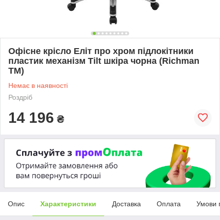
Офісне крісло Еліт про хром підлокітники
пластик механізм Tilt шкіра чорна (Richman
ТМ)
Немає в наявності
Роздріб
14 196
₴
Опис
Характеристики
Доставка
Оплата
Умови 