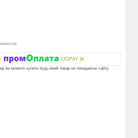
вленістю
пер ви можете купити будь-який товар не покидаючи сайту.