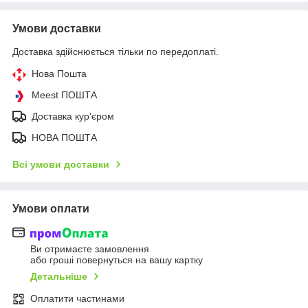
Умови доставки
Доставка здійснюється тільки по передоплаті.
Нова Пошта
Meest ПОШТА
Доставка кур'єром
НОВА ПОШТА
Всі умови доставки
Умови оплати
Ви отримаєте замовлення
або гроші повернуться на вашу картку
Детальніше
Оплатити частинами