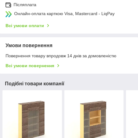
Післяплата
Онлайн-оплата карткою Visa, Mastercard - LiqPay
Всі умови оплати
Умови повернення
Повернення товару впродовж 14 днів за домовленістю
Всі умови повернення
Подібні товари компанії