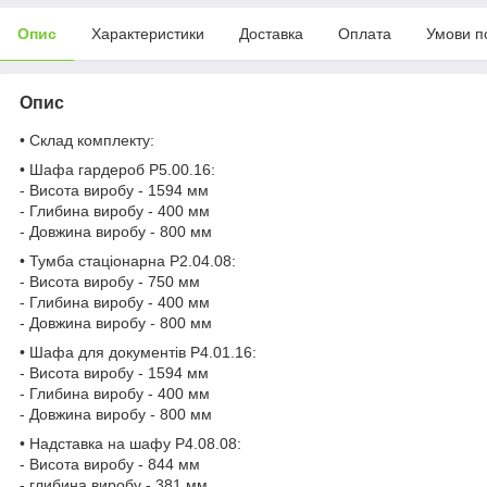
Опис
Характеристики
Доставка
Оплата
Умови п
Опис
• Склад комплекту:
• Шафа гардероб P5.00.16:
- Висота виробу - 1594 мм
- Глибина виробу - 400 мм
- Довжина виробу - 800 мм
• Тумба стаціонарна P2.04.08:
- Висота виробу - 750 мм
- Глибина виробу - 400 мм
- Довжина виробу - 800 мм
• Шафа для документів P4.01.16:
- Висота виробу - 1594 мм
- Глибина виробу - 400 мм
- Довжина виробу - 800 мм
• Надставка на шафу P4.08.08:
- Висота виробу - 844 мм
- глибина виробу - 381 мм