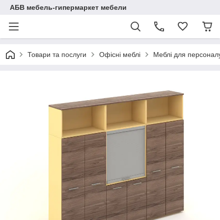
АБВ мебель-гипермаркет мебели
Товари та послуги
Офісні меблі
Меблі для персоналу