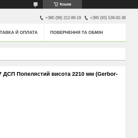
Кошик
+380 (99) 212-89-19
+380 (93) 539-92-38
ТАВКА Й ОПЛАТА
ПОВЕРНЕННЯ ТА ОБМІН
7 ДСП Попелястий висота 2210 мм (Gerbor-