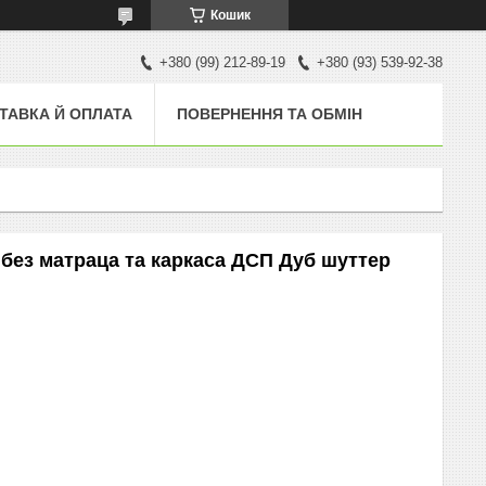
Кошик
+380 (99) 212-89-19
+380 (93) 539-92-38
ТАВКА Й ОПЛАТА
ПОВЕРНЕННЯ ТА ОБМІН
 без матраца та каркаса ДСП Дуб шуттер