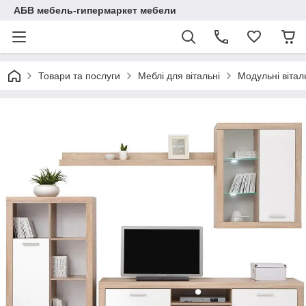
АБВ мебель-гипермаркет мебели
Товари та послуги
Меблі для вітальні
Модульні вітал