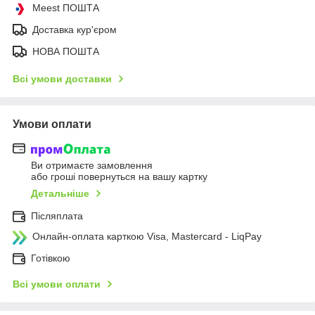
Meest ПОШТА
Доставка кур'єром
НОВА ПОШТА
Всі умови доставки
Умови оплати
Ви отримаєте замовлення
або гроші повернуться на вашу картку
Детальніше
Післяплата
Онлайн-оплата карткою Visa, Mastercard - LiqPay
Готівкою
Всі умови оплати