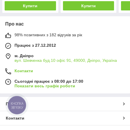
Купити
Купити
Про нас
98% позитивних з 182 відгуків за рік
Працює з 27.12.2012
м. Дніпро
вул. Шевченка буд.10 офіс 91, 49000, Дніпро, Україна
Контакти
Сьогодні працює з 08:00 до 17:00
Показати весь графік роботи
КНОПКА
Про нас
ЗВ'ЯЗКУ
Контакти