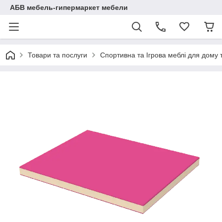
АБВ мебель-гипермаркет мебели
Товари та послуги
Спортивна та Ігрова меблі для дому 