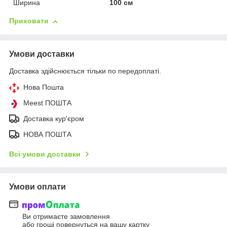
Ширина
100 см
Приховати
Умови доставки
Доставка здійснюється тільки по передоплаті.
Нова Пошта
Meest ПОШТА
Доставка кур'єром
НОВА ПОШТА
Всі умови доставки
Умови оплати
Ви отримаєте замовлення
або гроші повернуться на вашу картку