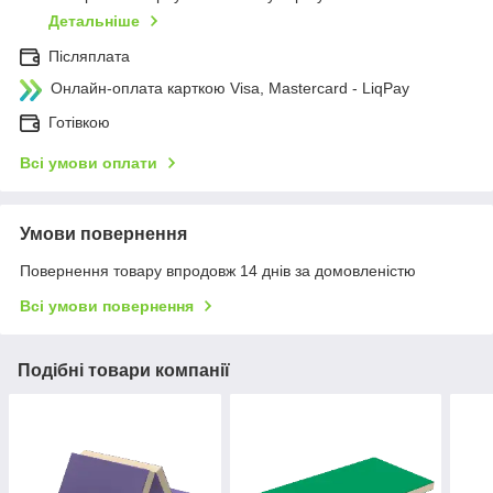
Детальніше
Післяплата
Онлайн-оплата карткою Visa, Mastercard - LiqPay
Готівкою
Всі умови оплати
Умови повернення
Повернення товару впродовж 14 днів за домовленістю
Всі умови повернення
Подібні товари компанії