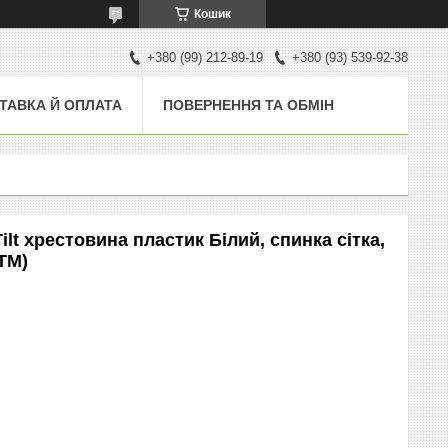
Кошик
+380 (99) 212-89-19
+380 (93) 539-92-38
ТАВКА Й ОПЛАТА
ПОВЕРНЕННЯ ТА ОБМІН
ilt хрестовина пластик Білий, спинка сітка,
ТМ)