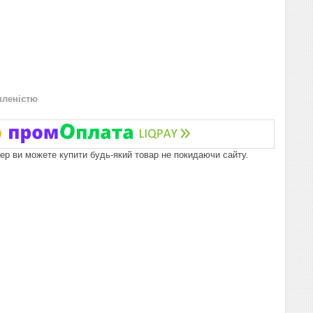
вленістю
пер ви можете купити будь-який товар не покидаючи сайту.