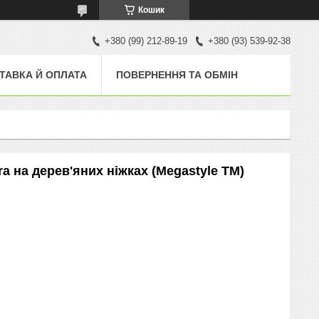
Кошик
+380 (99) 212-89-19
+380 (93) 539-92-38
ТАВКА Й ОПЛАТА
ПОВЕРНЕННЯ ТА ОБМІН
a на дерев'яних ніжках (Megastyle ТМ)