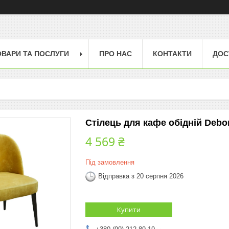
ОВАРИ ТА ПОСЛУГИ
ПРО НАС
КОНТАКТИ
ДОС
Стілець для кафе обідній Debor
4 569 ₴
Під замовлення
Відправка з 20 серпня 2026
Купити