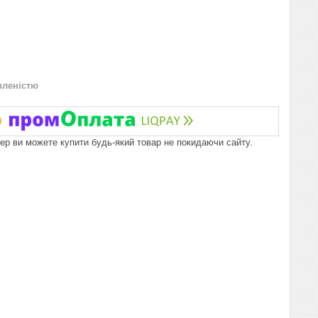
вленістю
пер ви можете купити будь-який товар не покидаючи сайту.