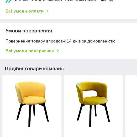
Всі умови оплати
Умови повернення
Повернення товару впродовж 14 днів за домовленістю
Всі умови повернення
Подібні товари компанії