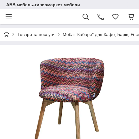
АБВ мебель-гипермаркет мебели
Товари та послуги
Меблі "Кабаре" для Кафе, Барів, Рес