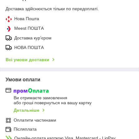
Доставка здійснюється тільки по передоплаті.
Нова Пошта
Meest ПОШТА
Доставка кур'єром
НОВА ПОШТА
Всі умови доставки
Умови оплати
Ви отримаєте замовлення
або гроші повернуться на вашу картку
Детальніше
Оплатити частинами
Післяплата
Онлайн-оплата карткою Visa, Mastercard - LiqPay