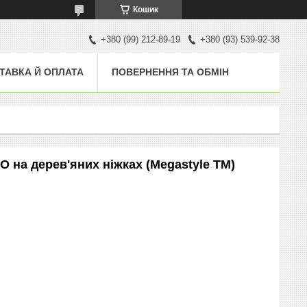
Кошик
+380 (99) 212-89-19
+380 (93) 539-92-38
ТАВКА Й ОПЛАТА
ПОВЕРНЕННЯ ТА ОБМІН
O на дерев'яних ніжках (Megastyle ТМ)