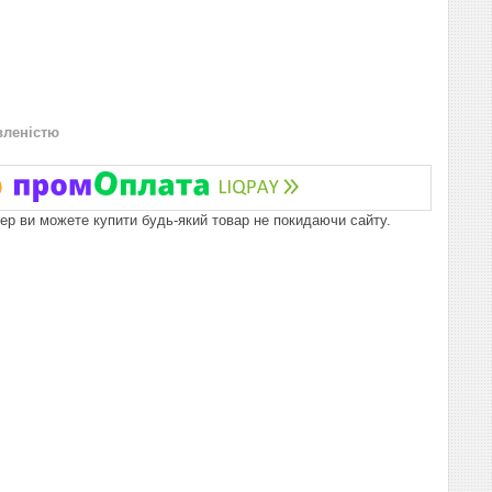
вленістю
пер ви можете купити будь-який товар не покидаючи сайту.