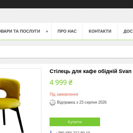
ОВАРИ ТА ПОСЛУГИ
ПРО НАС
КОНТАКТИ
ДОС
Стілець для кафе обідній Svan 
4 999 ₴
Під замовлення
Відправка з 23 серпня 2026
Купити