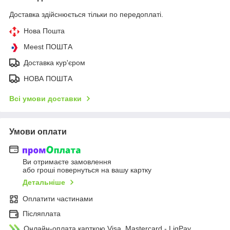
Доставка здійснюється тільки по передоплаті.
Нова Пошта
Meest ПОШТА
Доставка кур'єром
НОВА ПОШТА
Всі умови доставки
Умови оплати
Ви отримаєте замовлення
або гроші повернуться на вашу картку
Детальніше
Оплатити частинами
Післяплата
Онлайн-оплата карткою Visa, Mastercard - LiqPay