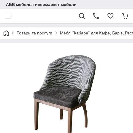
АБВ мебель-гипермаркет мебели
Товари та послуги
Меблі "Кабаре" для Кафе, Барів, Рес