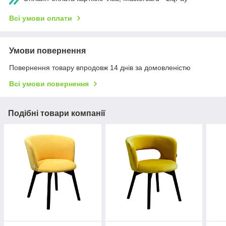
Всі умови оплати
Умови повернення
Повернення товару впродовж 14 днів за домовленістю
Всі умови повернення
Подібні товари компанії