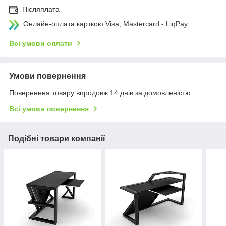
Післяплата
Онлайн-оплата карткою Visa, Mastercard - LiqPay
Всі умови оплати
Умови повернення
Повернення товару впродовж 14 днів за домовленістю
Всі умови повернення
Подібні товари компанії