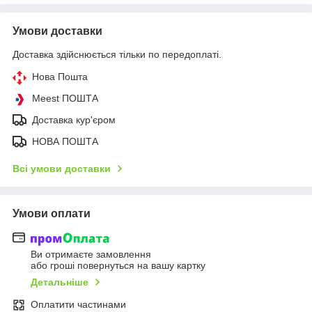
Умови доставки
Доставка здійснюється тільки по передоплаті.
Нова Пошта
Meest ПОШТА
Доставка кур'єром
НОВА ПОШТА
Всі умови доставки
Умови оплати
Ви отримаєте замовлення
або гроші повернуться на вашу картку
Детальніше
Оплатити частинами