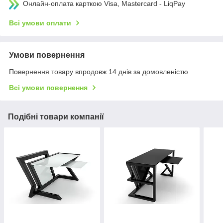
Онлайн-оплата карткою Visa, Mastercard - LiqPay
Всі умови оплати
Умови повернення
Повернення товару впродовж 14 днів за домовленістю
Всі умови повернення
Подібні товари компанії