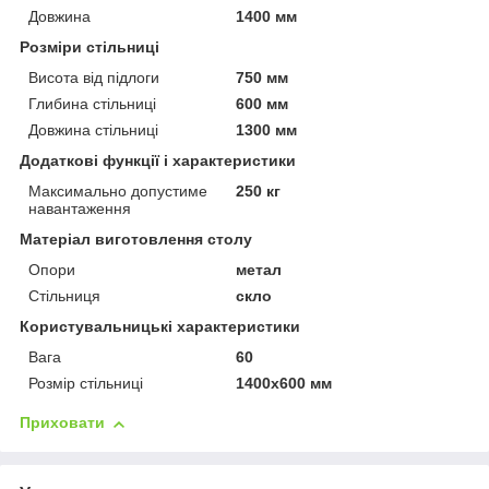
Довжина
1400 мм
Розміри стільниці
Висота від підлоги
750 мм
Глибина стільниці
600 мм
Довжина стільниці
1300 мм
Додаткові функції і характеристики
Максимально допустиме
250 кг
навантаження
Матеріал виготовлення столу
Опори
метал
Стільниця
скло
Користувальницькі характеристики
Вага
60
Розмір стільниці
1400х600 мм
Приховати