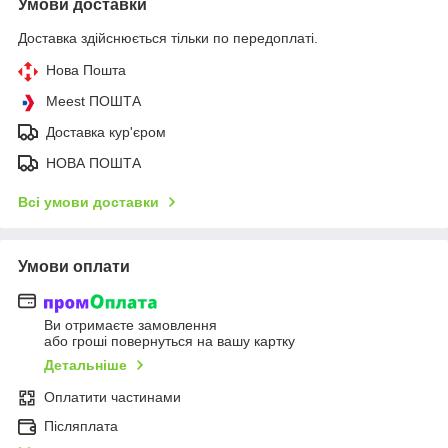
Умови доставки
Доставка здійснюється тільки по передоплаті.
Нова Пошта
Meest ПОШТА
Доставка кур'єром
НОВА ПОШТА
Всі умови доставки
Умови оплати
Ви отримаєте замовлення
або гроші повернуться на вашу картку
Детальніше
Оплатити частинами
Післяплата