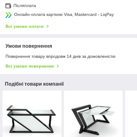
Післяплата
Онлайн-оплата карткою Visa, Mastercard - LiqPay
Всі умови оплати
Умови повернення
Повернення товару впродовж 14 днів за домовленістю
Всі умови повернення
Подібні товари компанії