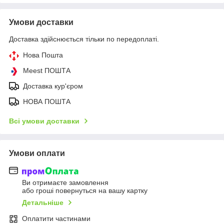
Умови доставки
Доставка здійснюється тільки по передоплаті.
Нова Пошта
Meest ПОШТА
Доставка кур'єром
НОВА ПОШТА
Всі умови доставки
Умови оплати
Ви отримаєте замовлення
або гроші повернуться на вашу картку
Детальніше
Оплатити частинами