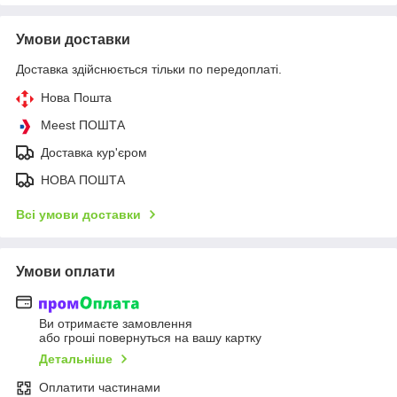
Умови доставки
Доставка здійснюється тільки по передоплаті.
Нова Пошта
Meest ПОШТА
Доставка кур'єром
НОВА ПОШТА
Всі умови доставки
Умови оплати
Ви отримаєте замовлення
або гроші повернуться на вашу картку
Детальніше
Оплатити частинами