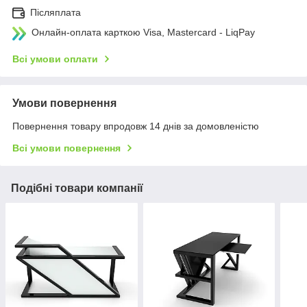
Післяплата
Онлайн-оплата карткою Visa, Mastercard - LiqPay
Всі умови оплати
Умови повернення
Повернення товару впродовж 14 днів за домовленістю
Всі умови повернення
Подібні товари компанії