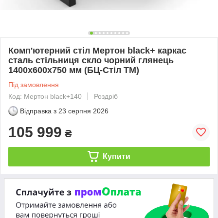
Комп'ютерний стіл Мертон black+ каркас
сталь стільниця скло чорний глянець
1400х600х750 мм (БЦ-Стіл ТМ)
Під замовлення
Код: Мертон black+140
Роздріб
Відправка з
23 серпня 2026
105 999
₴
Купити