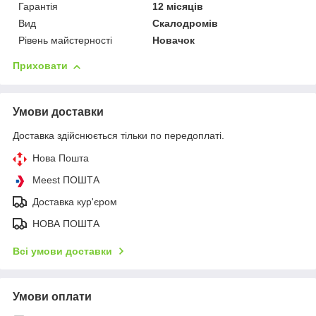
Гарантія
12 місяців
Вид
Скалодромів
Рівень майстерності
Новачок
Приховати
Умови доставки
Доставка здійснюється тільки по передоплаті.
Нова Пошта
Meest ПОШТА
Доставка кур'єром
НОВА ПОШТА
Всі умови доставки
Умови оплати