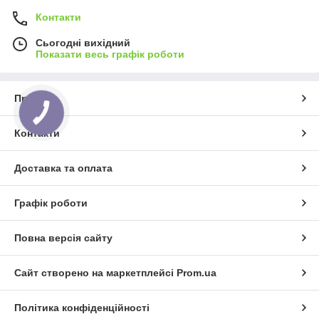
Контакти
Сьогодні вихідний
Показати весь графік роботи
Про нас
Контакти
Доставка та оплата
Графік роботи
Повна версія сайту
Сайт створено на маркетплейсі
Prom.ua
Політика конфіденційності