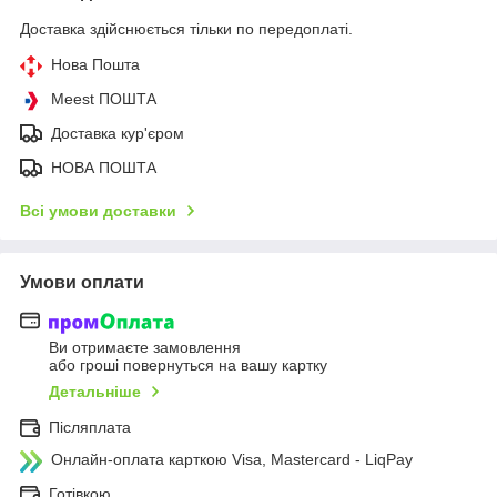
Доставка здійснюється тільки по передоплаті.
Нова Пошта
Meest ПОШТА
Доставка кур'єром
НОВА ПОШТА
Всі умови доставки
Умови оплати
Ви отримаєте замовлення
або гроші повернуться на вашу картку
Детальніше
Післяплата
Онлайн-оплата карткою Visa, Mastercard - LiqPay
Готівкою