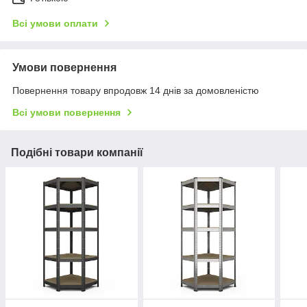
Всі умови оплати
Умови повернення
Повернення товару впродовж 14 днів за домовленістю
Всі умови повернення
Подібні товари компанії