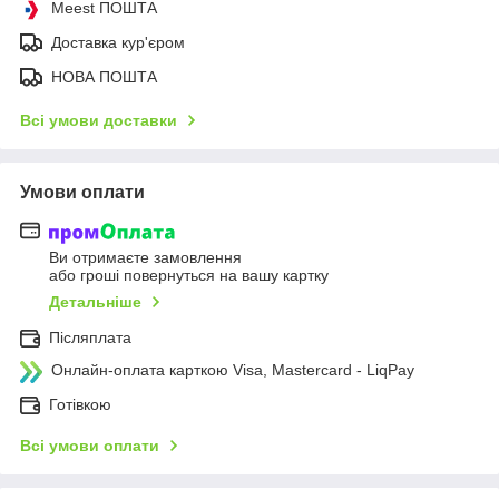
Meest ПОШТА
Доставка кур'єром
НОВА ПОШТА
Всі умови доставки
Умови оплати
Ви отримаєте замовлення
або гроші повернуться на вашу картку
Детальніше
Післяплата
Онлайн-оплата карткою Visa, Mastercard - LiqPay
Готівкою
Всі умови оплати