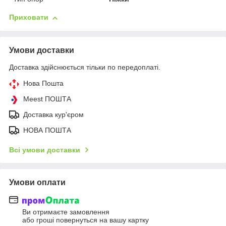
Приховати
Умови доставки
Доставка здійснюється тільки по передоплаті.
Нова Пошта
Meest ПОШТА
Доставка кур'єром
НОВА ПОШТА
Всі умови доставки
Умови оплати
Ви отримаєте замовлення
або гроші повернуться на вашу картку