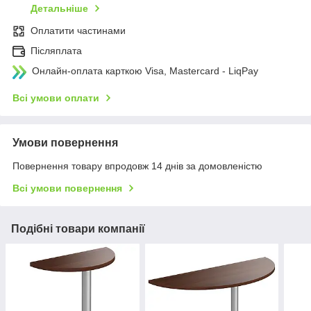
Детальніше
Оплатити частинами
Післяплата
Онлайн-оплата карткою Visa, Mastercard - LiqPay
Всі умови оплати
Умови повернення
Повернення товару впродовж 14 днів за домовленістю
Всі умови повернення
Подібні товари компанії