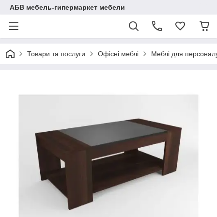
АБВ мебель-гипермаркет мебели
Товари та послуги
Офісні меблі
Меблі для персоналу