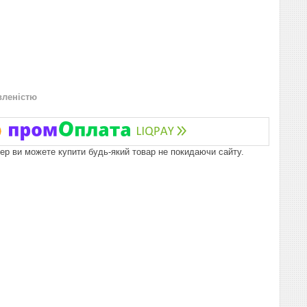
вленістю
пер ви можете купити будь-який товар не покидаючи сайту.