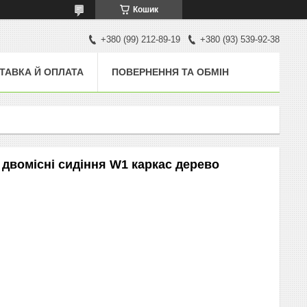
Кошик
+380 (99) 212-89-19
+380 (93) 539-92-38
ТАВКА Й ОПЛАТА
ПОВЕРНЕННЯ ТА ОБМІН
 двомісні сидіння W1 каркас дерево