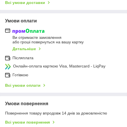
Всі умови доставки
Умови оплати
Ви отримаєте замовлення
або гроші повернуться на вашу картку
Детальніше
Післяплата
Онлайн-оплата карткою Visa, Mastercard - LiqPay
Готівкою
Всі умови оплати
Умови повернення
Повернення товару впродовж 14 днів за домовленістю
Всі умови повернення