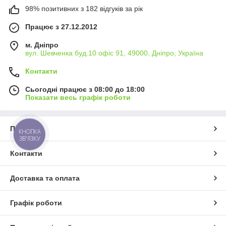
98% позитивних з 182 відгуків за рік
Працює з 27.12.2012
м. Дніпро
вул. Шевченка буд.10 офіс 91, 49000, Дніпро, Україна
Контакти
Сьогодні працює з 08:00 до 18:00
Показати весь графік роботи
Про нас
КНОПКА
ЗВ'ЯЗКУ
Контакти
Доставка та оплата
Графік роботи