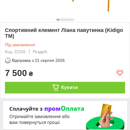
Спортивний елемент Ліана павутинка (Kidigo
ТМ)
Під замовлення
Код: 22116
Роздріб
Відправка з
21 серпня 2026
7 500
₴
Купити