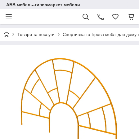
АБВ мебель-гипермаркет мебели
Товари та послуги
Спортивна та Ігрова меблі для дому 