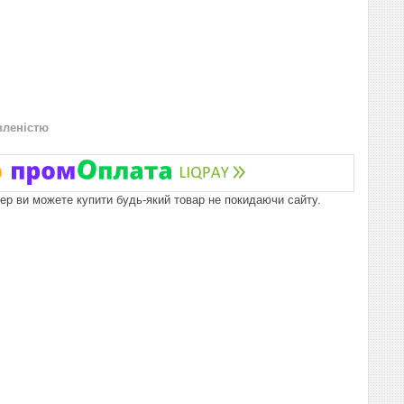
вленістю
пер ви можете купити будь-який товар не покидаючи сайту.