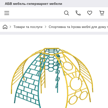
АБВ мебель-гипермаркет мебели
Товари та послуги
Спортивна та Ігрова меблі для дому 