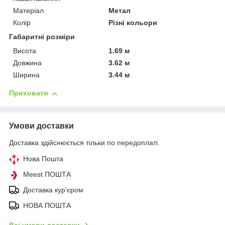
Матеріал
Метал
Колір
Різні кольори
Габаритні розміри
Висота
1.69 м
Довжина
3.62 м
Ширина
3.44 м
Приховати
Умови доставки
Доставка здійснюється тільки по передоплаті.
Нова Пошта
Meest ПОШТА
Доставка кур'єром
НОВА ПОШТА