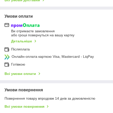
Всі умови доставки
Умови оплати
Ви отримаєте замовлення
або гроші повернуться на вашу картку
Детальніше
Післяплата
Онлайн-оплата карткою Visa, Mastercard - LiqPay
Готівкою
Всі умови оплати
Умови повернення
Повернення товару впродовж 14 днів за домовленістю
Всі умови повернення