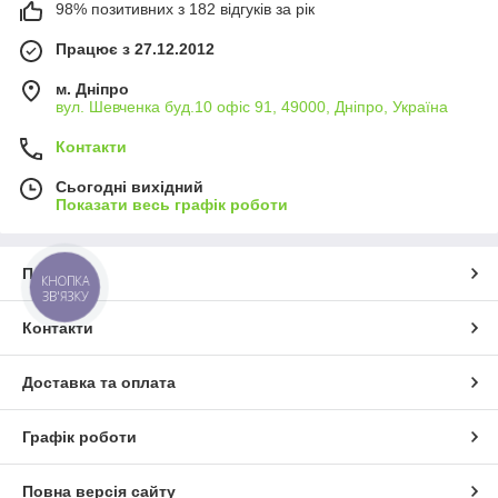
98% позитивних з 182 відгуків за рік
Працює з 27.12.2012
м. Дніпро
вул. Шевченка буд.10 офіс 91, 49000, Дніпро, Україна
Контакти
Сьогодні вихідний
Показати весь графік роботи
Про нас
КНОПКА
ЗВ'ЯЗКУ
Контакти
Доставка та оплата
Графік роботи
Повна версія сайту