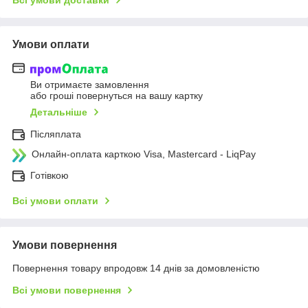
Всі умови доставки
Умови оплати
Ви отримаєте замовлення
або гроші повернуться на вашу картку
Детальніше
Післяплата
Онлайн-оплата карткою Visa, Mastercard - LiqPay
Готівкою
Всі умови оплати
Умови повернення
Повернення товару впродовж 14 днів за домовленістю
Всі умови повернення