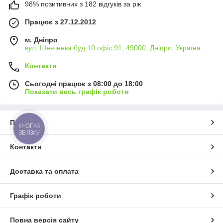
98% позитивних з 182 відгуків за рік
Працює з 27.12.2012
м. Дніпро
вул. Шевченка буд.10 офіс 91, 49000, Дніпро, Україна
Контакти
Сьогодні працює з 08:00 до 18:00
Показати весь графік роботи
Про нас
КНОПКА
ЗВ'ЯЗКУ
Контакти
Доставка та оплата
Графік роботи
Повна версія сайту