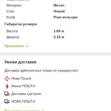
Матеріал
Метал
Стан
Новий
Колір
Різні кольори
Габаритні розміри
Висота
1.69 м
Діаметр
3.15 м
Приховати
Умови доставки
Доставка здійснюється тільки по передоплаті.
Нова Пошта
Meest ПОШТА
Доставка кур'єром
НОВА ПОШТА