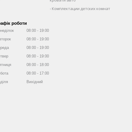
Комплектации детских комнат
рафік роботи
неділок
08:00
19:00
второк
08:00
19:00
реда
08:00
19:00
твер
08:00
19:00
ятниця
08:00
18:00
бота
08:00
17:00
діля
Вихідний