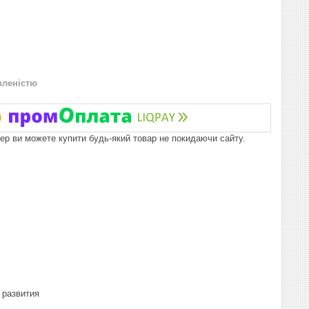
вленістю
пер ви можете купити будь-який товар не покидаючи сайту.
 развития