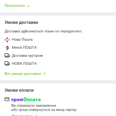
Приховати
Умови доставки
Доставка здійснюється тільки по передоплаті.
Нова Пошта
Meest ПОШТА
Доставка кур'єром
НОВА ПОШТА
Всі умови доставки
Умови оплати
Ви отримаєте замовлення
або гроші повернуться на вашу картку
Детальніше