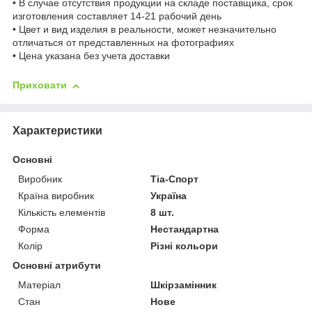
• В случае отсутствия продукции на складе поставщика, срок
изготовления составляет 14-21 рабочий день
• Цвет и вид изделия в реальности, может незначительно
отличаться от представленных на фотографиях
• Цена указана без учета доставки
Приховати
Характеристики
Основні
Виробник
Тіа-Спорт
Країна виробник
Україна
Кількість елементів
8 шт.
Форма
Нестандартна
Колір
Різні кольори
Основні атрибути
Матеріал
Шкірзамінник
Стан
Нове