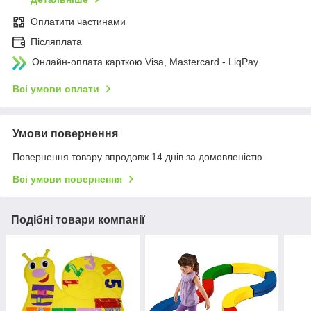
Оплатити частинами
Післяплата
Онлайн-оплата карткою Visa, Mastercard - LiqPay
Всі умови оплати
Умови повернення
Повернення товару впродовж 14 днів за домовленістю
Всі умови повернення
Подібні товари компанії