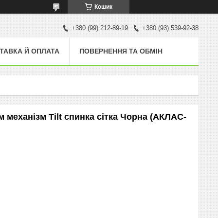
Кошик
+380 (99) 212-89-19
+380 (93) 539-92-38
ТАВКА Й ОПЛАТА
ПОВЕРНЕННЯ ТА ОБМІН
 механізм Tilt спинка сітка Чорна (АКЛАС-