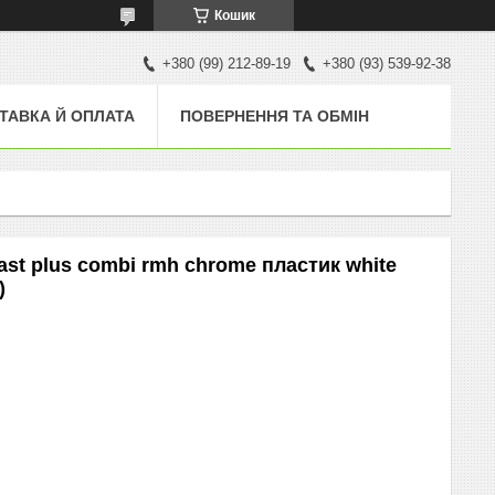
Кошик
+380 (99) 212-89-19
+380 (93) 539-92-38
ТАВКА Й ОПЛАТА
ПОВЕРНЕННЯ ТА ОБМІН
ast plus combi rmh chrome пластик white
)