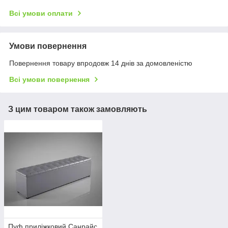
Всі умови оплати
Умови повернення
Повернення товару впродовж 14 днів за домовленістю
Всі умови повернення
З цим товаром також замовляють
Пуф приліжковий Санрайс