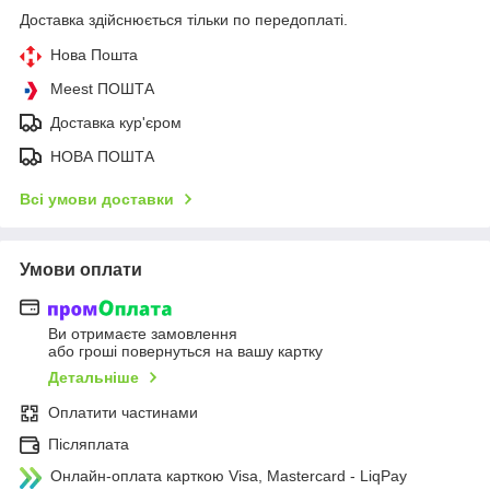
Доставка здійснюється тільки по передоплаті.
Нова Пошта
Meest ПОШТА
Доставка кур'єром
НОВА ПОШТА
Всі умови доставки
Умови оплати
Ви отримаєте замовлення
або гроші повернуться на вашу картку
Детальніше
Оплатити частинами
Післяплата
Онлайн-оплата карткою Visa, Mastercard - LiqPay