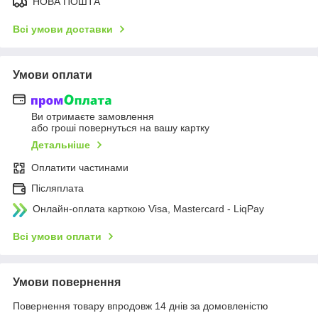
НОВА ПОШТА
Всі умови доставки
Умови оплати
Ви отримаєте замовлення
або гроші повернуться на вашу картку
Детальніше
Оплатити частинами
Післяплата
Онлайн-оплата карткою Visa, Mastercard - LiqPay
Всі умови оплати
Умови повернення
Повернення товару впродовж 14 днів за домовленістю