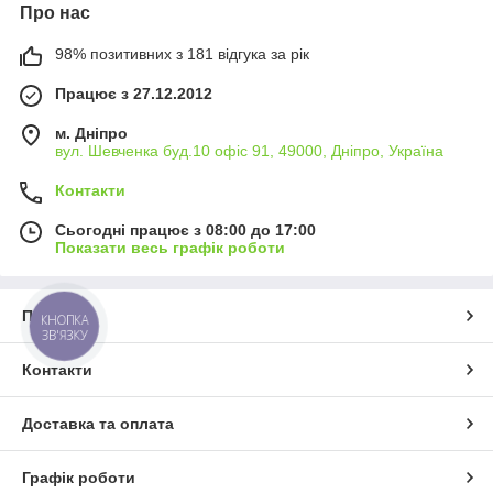
Про нас
98% позитивних з 181 відгука за рік
Працює з 27.12.2012
м. Дніпро
вул. Шевченка буд.10 офіс 91, 49000, Дніпро, Україна
Контакти
Сьогодні працює з 08:00 до 17:00
Показати весь графік роботи
Про нас
КНОПКА
ЗВ'ЯЗКУ
Контакти
Доставка та оплата
Графік роботи