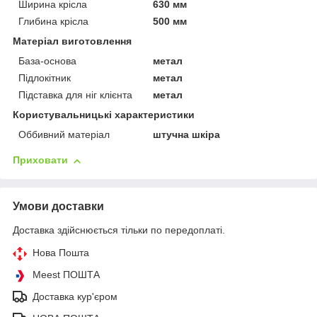
Ширина крісла
630 мм
Глибина крісла
500 мм
Матеріал виготовлення
База-основа
метал
Підлокітник
метал
Підставка для ніг клієнта
метал
Користувальницькі характеристики
Оббивний матеріал
штучна шкіра
Приховати
Умови доставки
Доставка здійснюється тільки по передоплаті.
Нова Пошта
Meest ПОШТА
Доставка кур'єром