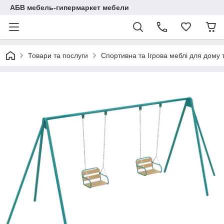
АБВ мебель-гипермаркет мебели
Товари та послуги
Спортивна та Ігрова меблі для дому 