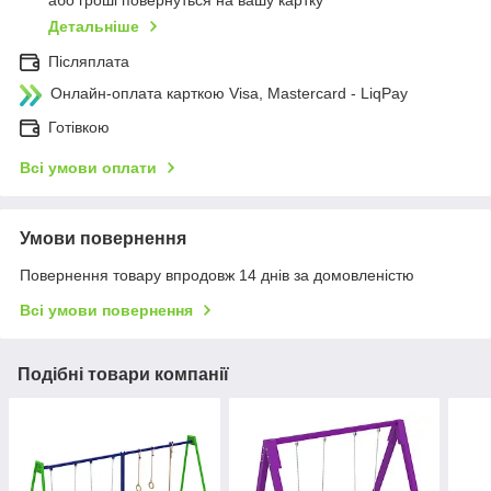
Детальніше
Післяплата
Онлайн-оплата карткою Visa, Mastercard - LiqPay
Готівкою
Всі умови оплати
Умови повернення
Повернення товару впродовж 14 днів за домовленістю
Всі умови повернення
Подібні товари компанії