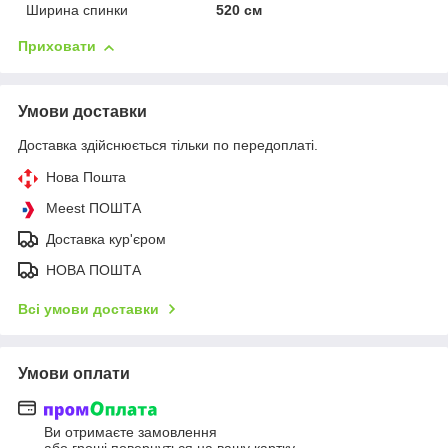
Ширина спинки
520 см
Приховати
Умови доставки
Доставка здійснюється тільки по передоплаті.
Нова Пошта
Meest ПОШТА
Доставка кур'єром
НОВА ПОШТА
Всі умови доставки
Умови оплати
Ви отримаєте замовлення
або гроші повернуться на вашу картку