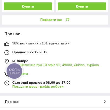
Купити
Купити
Показати ще
Про нас
98% позитивних з 181 відгука за рік
Працює з 27.12.2012
м. Дніпро
вул. Шевченка буд.10 офіс 91, 49000, Дніпро, Україна
КНОПКА
ЗВ'ЯЗКУ
Контакти
Сьогодні працює з 08:00 до 17:00
Показати весь графік роботи
Про нас