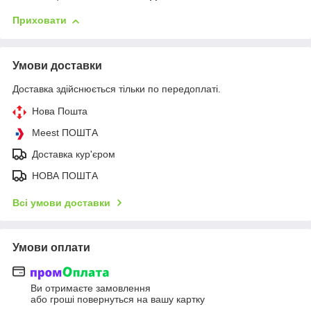
Приховати
Умови доставки
Доставка здійснюється тільки по передоплаті.
Нова Пошта
Meest ПОШТА
Доставка кур'єром
НОВА ПОШТА
Всі умови доставки
Умови оплати
Ви отримаєте замовлення
або гроші повернуться на вашу картку