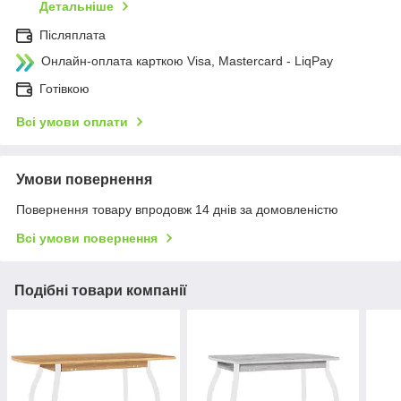
Детальніше
Післяплата
Онлайн-оплата карткою Visa, Mastercard - LiqPay
Готівкою
Всі умови оплати
Умови повернення
Повернення товару впродовж 14 днів за домовленістю
Всі умови повернення
Подібні товари компанії