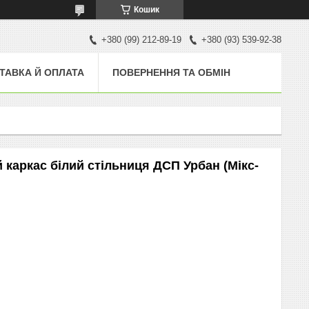
Кошик
+380 (99) 212-89-19
+380 (93) 539-92-38
ТАВКА Й ОПЛАТА
ПОВЕРНЕННЯ ТА ОБМІН
 каркас білий стільниця ДСП Урбан (Мікс-