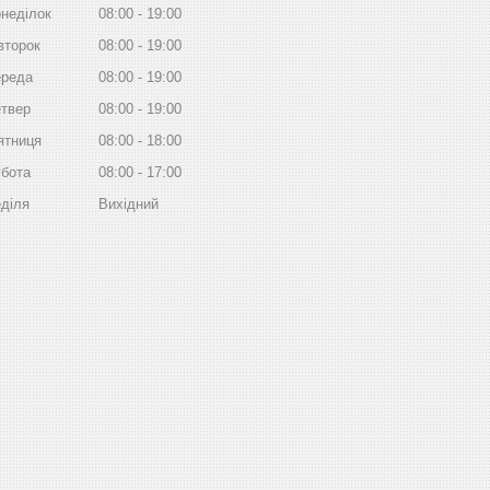
неділок
08:00
19:00
второк
08:00
19:00
реда
08:00
19:00
твер
08:00
19:00
ятниця
08:00
18:00
бота
08:00
17:00
діля
Вихідний