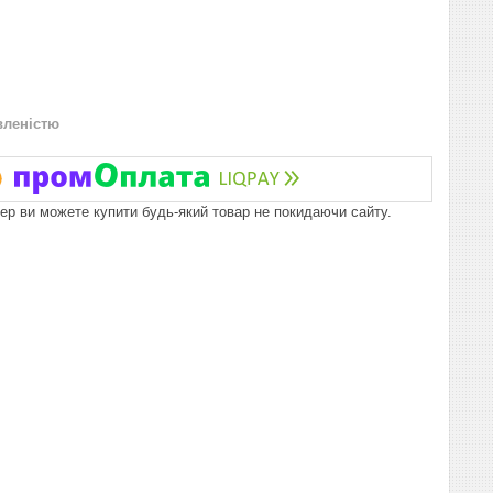
вленістю
пер ви можете купити будь-який товар не покидаючи сайту.