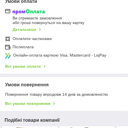
Умови оплати
Ви отримаєте замовлення
або гроші повернуться на вашу картку
Детальніше
Оплатити частинами
Післяплата
Онлайн-оплата карткою Visa, Mastercard - LiqPay
Всі умови оплати
Умови повернення
Повернення товару впродовж 14 днів за домовленістю
Всі умови повернення
Подібні товари компанії