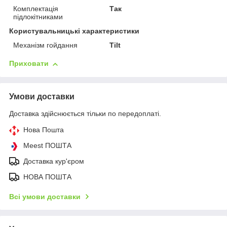
Комплектація
Так
підлокітниками
Користувальницькі характеристики
Механізм гойдання
Tilt
Приховати
Умови доставки
Доставка здійснюється тільки по передоплаті.
Нова Пошта
Meest ПОШТА
Доставка кур'єром
НОВА ПОШТА
Всі умови доставки