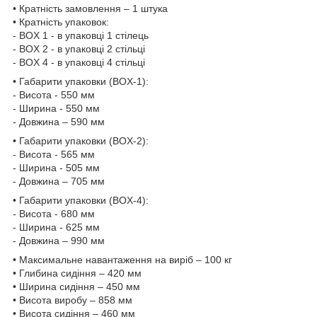
• Кратність замовлення – 1 штука
• Кратність упаковок:
- BOX 1 - в упаковці 1 стілець
- BOX 2 - в упаковці 2 стільці
- BOX 4 - в упаковці 4 стільці
• Габарити упаковки (BOX-1):
- Висота - 550 мм
- Ширина - 550 мм
- Довжина – 590 мм
• Габарити упаковки (BOX-2):
- Висота - 565 мм
- Ширина - 505 мм
- Довжина – 705 мм
• Габарити упаковки (BOX-4):
- Висота - 680 мм
- Ширина - 625 мм
- Довжина – 990 мм
• Максимальне навантаження на виріб – 100 кг
• Глибина сидіння – 420 мм
• Ширина сидіння – 450 мм
• Висота виробу – 858 мм
• Висота сидіння – 460 мм