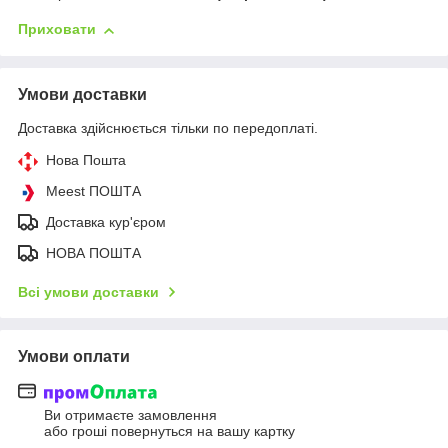
Приховати
Умови доставки
Доставка здійснюється тільки по передоплаті.
Нова Пошта
Meest ПОШТА
Доставка кур'єром
НОВА ПОШТА
Всі умови доставки
Умови оплати
Ви отримаєте замовлення
або гроші повернуться на вашу картку