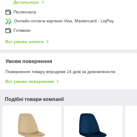
Детальніше
Післяплата
Онлайн-оплата карткою Visa, Mastercard - LiqPay
Готівкою
Всі умови оплати
Умови повернення
Повернення товару впродовж 14 днів за домовленістю
Всі умови повернення
Подібні товари компанії