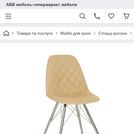
АБВ мебель-гипермаркет мебели
Товари та послуги
Меблі для кухні
Стільці кухонні