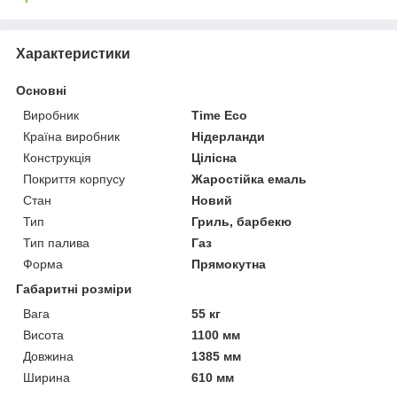
Характеристики
Основні
Виробник
Time Eco
Країна виробник
Нідерланди
Конструкція
Цілісна
Покриття корпусу
Жаростійка емаль
Стан
Новий
Тип
Гриль, барбекю
Тип палива
Газ
Форма
Прямокутна
Габаритні розміри
Вага
55 кг
Висота
1100 мм
Довжина
1385 мм
Ширина
610 мм