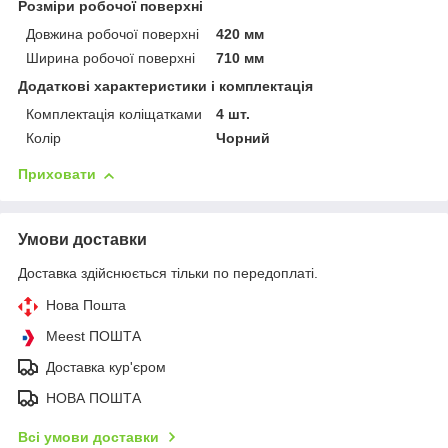
Розміри робочої поверхні
Довжина робочої поверхні
420 мм
Ширина робочої поверхні
710 мм
Додаткові характеристики і комплектація
Комплектація коліщатками
4 шт.
Колір
Чорний
Приховати
Умови доставки
Доставка здійснюється тільки по передоплаті.
Нова Пошта
Meest ПОШТА
Доставка кур'єром
НОВА ПОШТА
Всі умови доставки