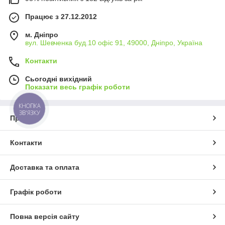
Працює з 27.12.2012
м. Дніпро
вул. Шевченка буд.10 офіс 91, 49000, Дніпро, Україна
Контакти
Сьогодні вихідний
Показати весь графік роботи
КНОПКА
ЗВ'ЯЗКУ
Про нас
Контакти
Доставка та оплата
Графік роботи
Повна версія сайту