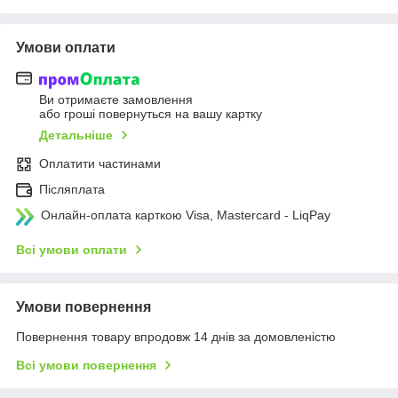
Умови оплати
Ви отримаєте замовлення
або гроші повернуться на вашу картку
Детальніше
Оплатити частинами
Післяплата
Онлайн-оплата карткою Visa, Mastercard - LiqPay
Всі умови оплати
Умови повернення
Повернення товару впродовж 14 днів за домовленістю
Всі умови повернення