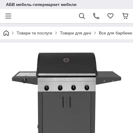
АБВ мебель-гипермаркет мебели
Товари та послуги
Товари для дачі
Все для барбекю