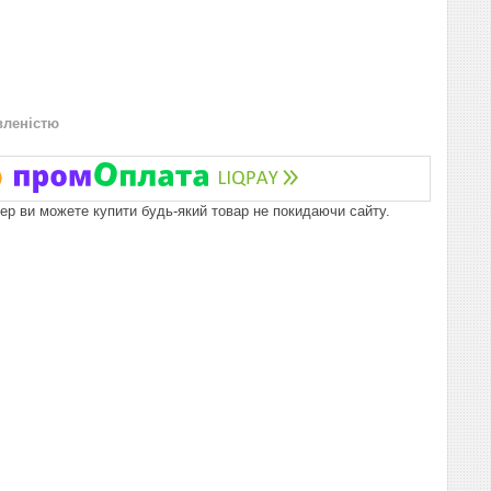
вленістю
пер ви можете купити будь-який товар не покидаючи сайту.