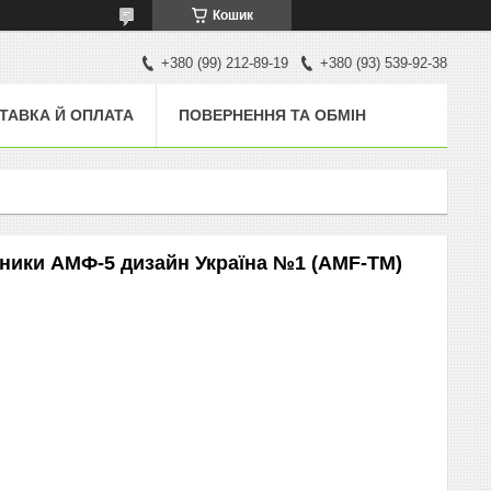
Кошик
+380 (99) 212-89-19
+380 (93) 539-92-38
ТАВКА Й ОПЛАТА
ПОВЕРНЕННЯ ТА ОБМІН
тники АМФ-5 дизайн Україна №1 (AMF-ТМ)