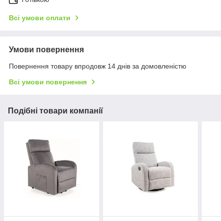
Всі умови оплати
Умови повернення
Повернення товару впродовж 14 днів за домовленістю
Всі умови повернення
Подібні товари компанії