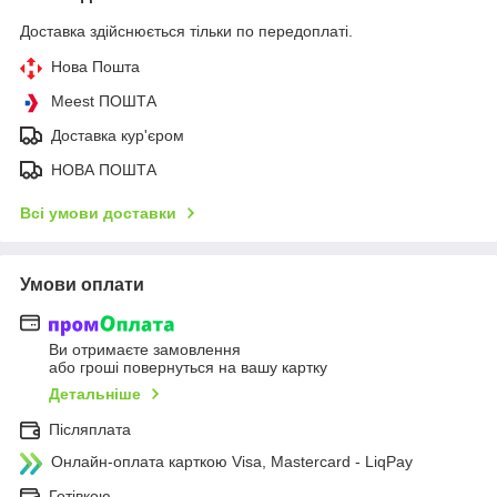
Доставка здійснюється тільки по передоплаті.
Нова Пошта
Meest ПОШТА
Доставка кур'єром
НОВА ПОШТА
Всі умови доставки
Умови оплати
Ви отримаєте замовлення
або гроші повернуться на вашу картку
Детальніше
Післяплата
Онлайн-оплата карткою Visa, Mastercard - LiqPay
Готівкою