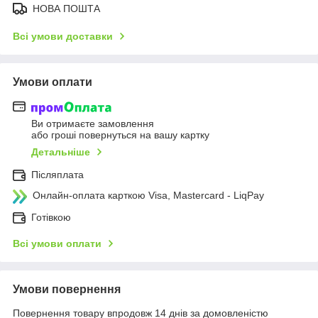
НОВА ПОШТА
Всі умови доставки
Умови оплати
Ви отримаєте замовлення
або гроші повернуться на вашу картку
Детальніше
Післяплата
Онлайн-оплата карткою Visa, Mastercard - LiqPay
Готівкою
Всі умови оплати
Умови повернення
Повернення товару впродовж 14 днів за домовленістю