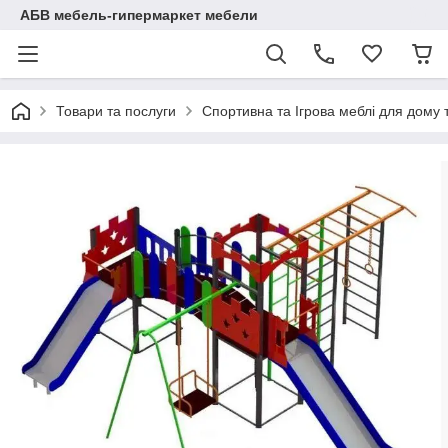
АБВ мебель-гипермаркет мебели
Товари та послуги
Спортивна та Ігрова меблі для дому 