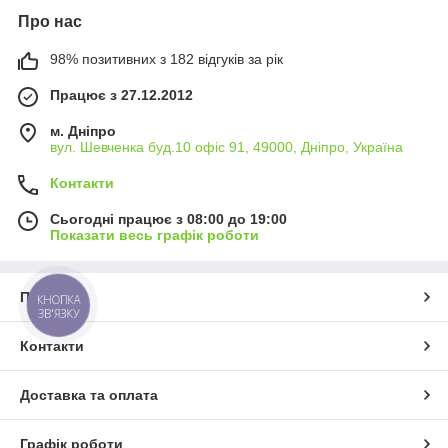
Про нас
98% позитивних з 182 відгуків за рік
Працює з 27.12.2012
м. Дніпро
вул. Шевченка буд.10 офіс 91, 49000, Дніпро, Україна
Контакти
Сьогодні працює з 08:00 до 19:00
Показати весь графік роботи
Про нас
КНОПКА
ЗВ'ЯЗКУ
Контакти
Доставка та оплата
Графік роботи