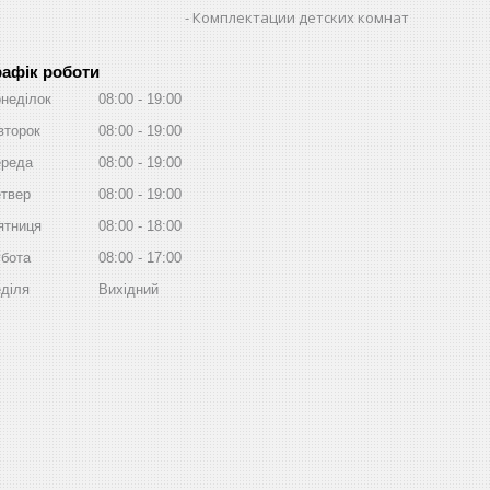
Комплектации детских комнат
рафік роботи
неділок
08:00
19:00
второк
08:00
19:00
реда
08:00
19:00
твер
08:00
19:00
ятниця
08:00
18:00
бота
08:00
17:00
діля
Вихідний