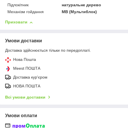
Підлокітник
натуральне дерево
Механізм гойдання
МВ (Мультиблок)
Приховати
Умови доставки
Доставка здійснюється тільки по передоплаті.
Нова Пошта
Meest ПОШТА
Доставка кур'єром
НОВА ПОШТА
Всі умови доставки
Умови оплати